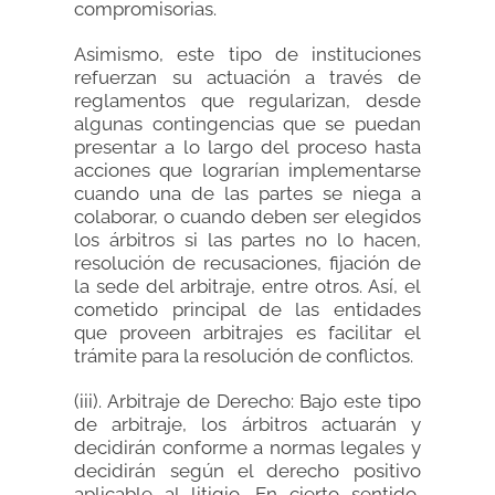
compromisorias.
Asimismo, este tipo de instituciones
refuerzan su actuación a través de
reglamentos que regularizan, desde
algunas contingencias que se puedan
presentar a lo largo del proceso hasta
acciones que lograrían implementarse
cuando una de las partes se niega a
colaborar, o cuando deben ser elegidos
los árbitros si las partes no lo hacen,
resolución de recusaciones, fijación de
la sede del arbitraje, entre otros. Así, el
cometido principal de las entidades
que proveen arbitrajes es facilitar el
trámite para la resolución de conflictos.
(iii). Arbitraje de Derecho: Bajo este tipo
de arbitraje, los árbitros actuarán y
decidirán conforme a normas legales y
decidirán según el derecho positivo
aplicable al litigio. En cierto sentido,