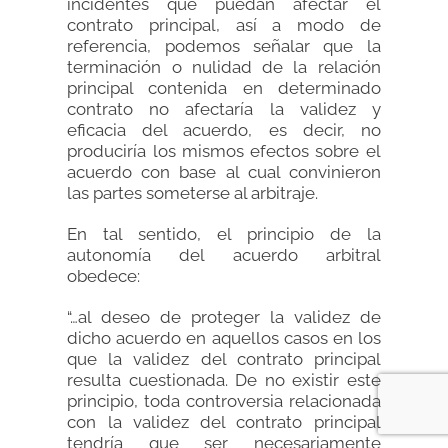
incidentes que puedan afectar el
contrato principal, así a modo de
referencia, podemos señalar que la
terminación o nulidad de la relación
principal contenida en determinado
contrato no afectaría la validez y
eficacia del acuerdo, es decir, no
produciría los mismos efectos sobre el
acuerdo con base al cual convinieron
las partes someterse al arbitraje.
En tal sentido, el principio de la
autonomía del acuerdo arbitral
obedece:
“…al deseo de proteger la validez de
dicho acuerdo en aquellos casos en los
que la validez del contrato principal
resulta cuestionada. De no existir este
principio, toda controversia relacionada
con la validez del contrato principal
tendría que ser necesariamente