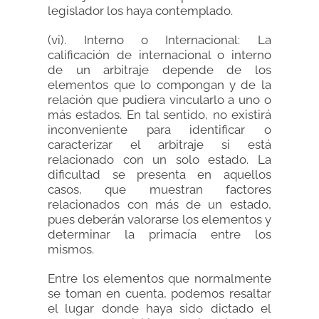
legislador los haya contemplado.
(vi). Interno o Internacional: La
calificación de internacional o interno
de un arbitraje depende de los
elementos que lo compongan y de la
relación que pudiera vincularlo a uno o
más estados. En tal sentido, no existirá
inconveniente para identificar o
caracterizar el arbitraje si está
relacionado con un solo estado. La
dificultad se presenta en aquellos
casos, que muestran factores
relacionados con más de un estado,
pues deberán valorarse los elementos y
determinar la primacía entre los
mismos.
Entre los elementos que normalmente
se toman en cuenta, podemos resaltar
el lugar donde haya sido dictado el