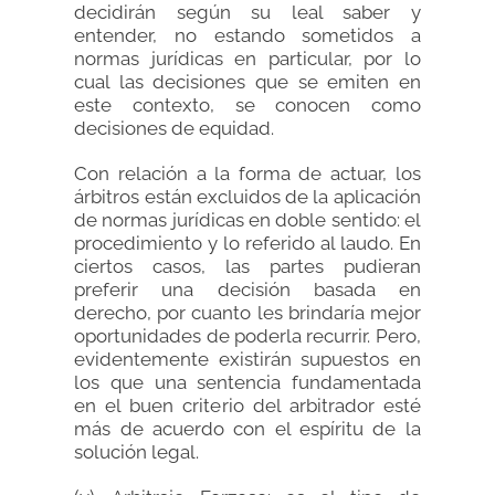
decidirán según su leal saber y
entender, no estando sometidos a
normas jurídicas en particular, por lo
cual las decisiones que se emiten en
este contexto, se conocen como
decisiones de equidad.
Con relación a la forma de actuar, los
árbitros están excluidos de la aplicación
de normas jurídicas en doble sentido: el
procedimiento y lo referido al laudo. En
ciertos casos, las partes pudieran
preferir una decisión basada en
derecho, por cuanto les brindaría mejor
oportunidades de poderla recurrir. Pero,
evidentemente existirán supuestos en
los que una sentencia fundamentada
en el buen criterio del arbitrador esté
más de acuerdo con el espíritu de la
solución legal.