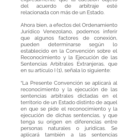
del acuerdo de arbitraje esté
relacionada con más de un Estado.
Ahora bien, a efectos del Ordenamiento
Jurídico Venezolano, podemos inferir
que algunos factores de conexión,
pueden determinarse según lo
establecido en la Convención sobre el
Reconocimiento y la Ejecución de las
Sentencias Arbitrales Extranjeras, que
en su artículo I (1), señala lo siguiente:
“La Presente Convención se aplicará al
reconocimiento y la ejecución de las
sentencias arbitrales dictadas en el
territorio de un Estado distinto de aquel
en que se pide el reconocimiento y la
ejecución de dichas sentencias, y que
tenga su origen en diferencias entre
personas naturales o jurídicas. Se
aplicará también a las sentencias