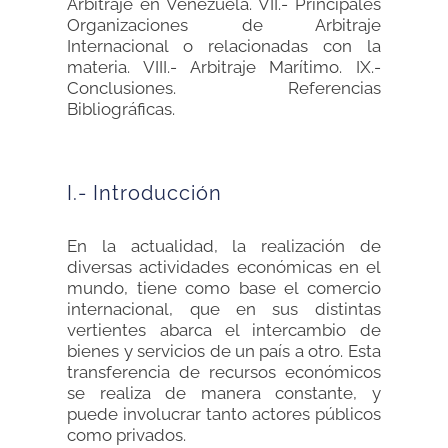
Arbitraje en Venezuela. VII.- Principales
Organizaciones de Arbitraje
Internacional o relacionadas con la
materia. VIII.- Arbitraje Marítimo. IX.-
Conclusiones. Referencias
Bibliográficas.
I.- Introducción
En la actualidad, la realización de
diversas actividades económicas en el
mundo, tiene como base el comercio
internacional, que en sus distintas
vertientes abarca el intercambio de
bienes y servicios de un país a otro. Esta
transferencia de recursos económicos
se realiza de manera constante, y
puede involucrar tanto actores públicos
como privados.