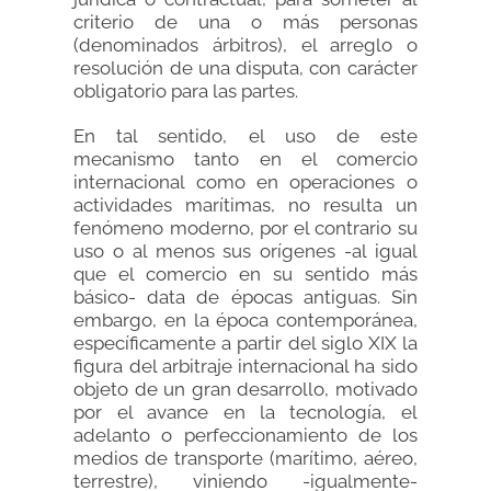
criterio de una o más personas
(denominados árbitros), el arreglo o
resolución de una disputa, con carácter
obligatorio para las partes.
En tal sentido, el uso de este
mecanismo tanto en el comercio
internacional como en operaciones o
actividades marítimas, no resulta un
fenómeno moderno, por el contrario su
uso o al menos sus orígenes -al igual
que el comercio en su sentido más
básico- data de épocas antiguas. Sin
embargo, en la época contemporánea,
específicamente a partir del siglo XIX la
figura del arbitraje internacional ha sido
objeto de un gran desarrollo, motivado
por el avance en la tecnología, el
adelanto o perfeccionamiento de los
medios de transporte (marítimo, aéreo,
terrestre), viniendo -igualmente-