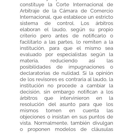
constituye la Corte Internacional de
Arbitraje de la Cámara de Comercio
Internacional, que establece un estricto
sistema de control. Los árbitros
elaboran el laudo, según su propio
criterio pero antes de notificarlo o
facilitarlo a las partes, lo remiten a la
institución, para que el mismo sea
evaluado por especialistas según la
materia, reduciendo así las
posibilidades de impugnaciones o
declaratorias de nulidad. Si la opinión
de los revisores es contraria al laudo, la
institución no procede a cambiar la
decisión, sin embargo notifican a los
árbitros que intervinieron en la
resolución del asunto para que los
mismos tomen en cuenta las
objeciones o insistan en sus puntos de
vista. Normalmente, también divulgan
o proponen modelos de cláusulas