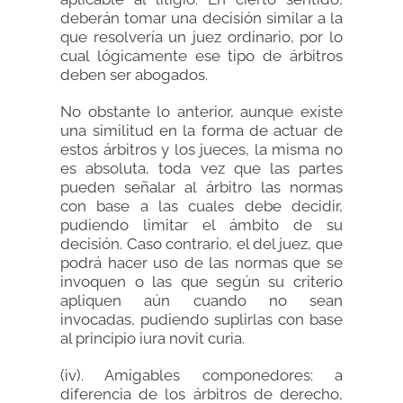
deberán tomar una decisión similar a la
que resolvería un juez ordinario, por lo
cual lógicamente ese tipo de árbitros
deben ser abogados.
No obstante lo anterior, aunque existe
una similitud en la forma de actuar de
estos árbitros y los jueces, la misma no
es absoluta, toda vez que las partes
pueden señalar al árbitro las normas
con base a las cuales debe decidir,
pudiendo limitar el ámbito de su
decisión. Caso contrario, el del juez, que
podrá hacer uso de las normas que se
invoquen o las que según su criterio
apliquen aún cuando no sean
invocadas, pudiendo suplirlas con base
al principio iura novit curia.
(iv). Amigables componedores: a
diferencia de los árbitros de derecho,