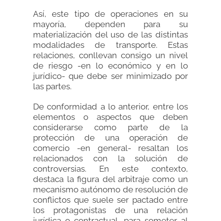
Así, este tipo de operaciones en su
mayoría, dependen para su
materialización del uso de las distintas
modalidades de transporte. Estas
relaciones, conllevan consigo un nivel
de riesgo -en lo económico y en lo
jurídico- que debe ser minimizado por
las partes.
De conformidad a lo anterior, entre los
elementos o aspectos que deben
considerarse como parte de la
protección de una operación de
comercio -en general- resaltan los
relacionados con la solución de
controversias. En este contexto,
destaca la figura del arbitraje como un
mecanismo autónomo de resolución de
conflictos que suele ser pactado entre
los protagonistas de una relación
jurídica o contractual, para someter al