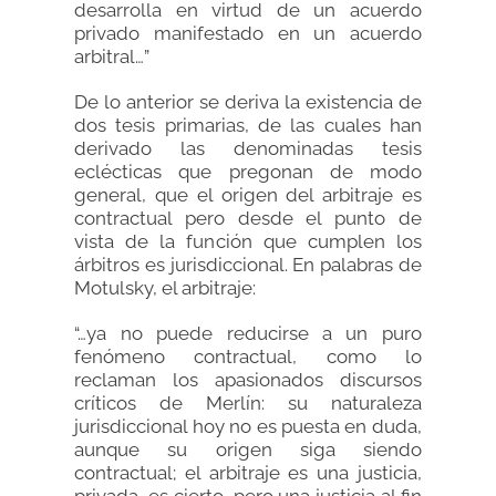
desarrolla en virtud de un acuerdo
privado manifestado en un acuerdo
arbitral…”
De lo anterior se deriva la existencia de
dos tesis primarias, de las cuales han
derivado las denominadas tesis
eclécticas que pregonan de modo
general, que el origen del arbitraje es
contractual pero desde el punto de
vista de la función que cumplen los
árbitros es jurisdiccional. En palabras de
Motulsky, el arbitraje:
“…ya no puede reducirse a un puro
fenómeno contractual, como lo
reclaman los apasionados discursos
críticos de Merlín: su naturaleza
jurisdiccional hoy no es puesta en duda,
aunque su origen siga siendo
contractual; el arbitraje es una justicia,