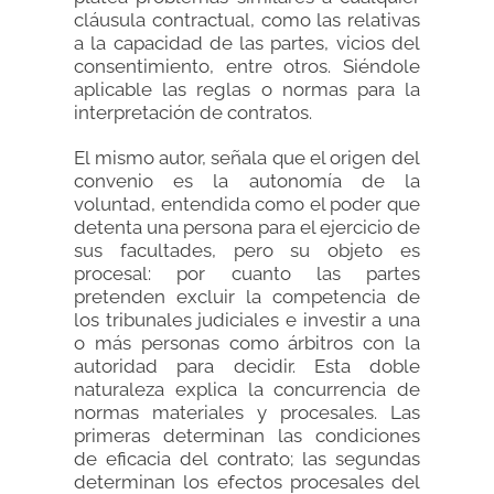
cláusula contractual, como las relativas
a la capacidad de las partes, vicios del
consentimiento, entre otros. Siéndole
aplicable las reglas o normas para la
interpretación de contratos.
El mismo autor, señala que el origen del
convenio es la autonomía de la
voluntad, entendida como el poder que
detenta una persona para el ejercicio de
sus facultades, pero su objeto es
procesal: por cuanto las partes
pretenden excluir la competencia de
los tribunales judiciales e investir a una
o más personas como árbitros con la
autoridad para decidir. Esta doble
naturaleza explica la concurrencia de
normas materiales y procesales. Las
primeras determinan las condiciones
de eficacia del contrato; las segundas
determinan los efectos procesales del