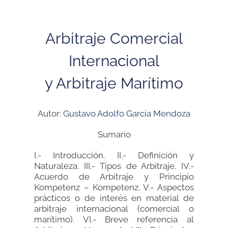
Arbitraje Comercial
Internacional
y Arbitraje Marítimo
Autor:
Gustavo Adolfo García Mendoza
Sumario
I.- Introducción. II.- Definición y
Naturaleza. III.- Tipos de Arbitraje. IV.-
Acuerdo de Arbitraje y Principio
Kompetenz – Kompetenz. V.- Aspectos
prácticos o de interés en material de
arbitraje internacional (comercial o
marítimo). VI.- Breve referencia al