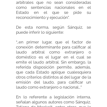
arbitrales que no sean consideradas
como sentencias nacionales en el
Estado en el que se pide su
reconocimiento y ejecución”.
De esta norma, según Sánquiz, se
puede inferir lo siguiente:
“…en primer lugar, que el factor de
conexión determinante para calificar al
laudo arbitral como extranjero o
doméstico es el lugar en el cual se
emite el laudo arbitral. Sin embargo, la
referida disposición permite, además,
que cada Estado aplique cualesquiera
otros criterios distintos al del lugar de la
emisión del laudo, para calificar un
laudo como extranjero o nacional…”
En lo referente a legislación interna,
señalan algunos autores como Sánquiz,