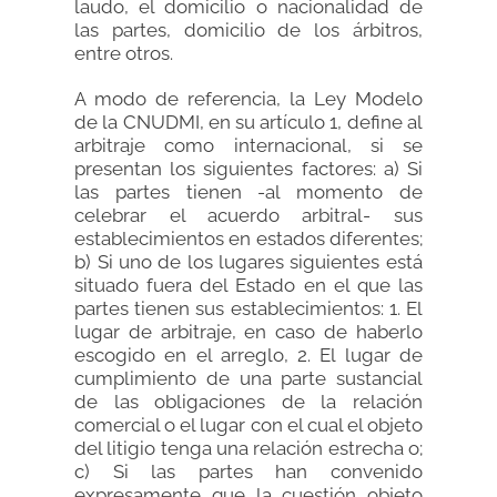
laudo, el domicilio o nacionalidad de
las partes, domicilio de los árbitros,
entre otros.
A modo de referencia, la Ley Modelo
de la CNUDMI, en su artículo 1, define al
arbitraje como internacional, si se
presentan los siguientes factores: a) Si
las partes tienen -al momento de
celebrar el acuerdo arbitral- sus
establecimientos en estados diferentes;
b) Si uno de los lugares siguientes está
situado fuera del Estado en el que las
partes tienen sus establecimientos: 1. El
lugar de arbitraje, en caso de haberlo
escogido en el arreglo, 2. El lugar de
cumplimiento de una parte sustancial
de las obligaciones de la relación
comercial o el lugar con el cual el objeto
del litigio tenga una relación estrecha o;
c) Si las partes han convenido
expresamente que la cuestión objeto