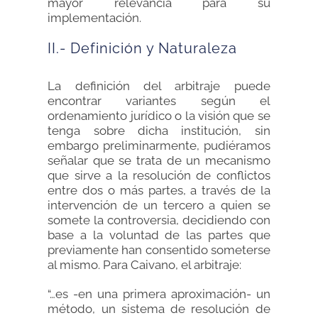
mayor relevancia para su
implementación.
II.- Definición y Naturaleza
La definición del arbitraje puede
encontrar variantes según el
ordenamiento jurídico o la visión que se
tenga sobre dicha institución, sin
embargo preliminarmente, pudiéramos
señalar que se trata de un mecanismo
que sirve a la resolución de conflictos
entre dos o más partes, a través de la
intervención de un tercero a quien se
somete la controversia, decidiendo con
base a la voluntad de las partes que
previamente han consentido someterse
al mismo. Para Caivano, el arbitraje:
“…es -en una primera aproximación- un
método, un sistema de resolución de