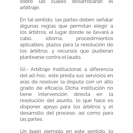
sobre las cuales desarrollarán el
arbitraje.
En tal sentido, las partes deben señalar
algunas reglas que permitan elegir a
los árbitros, el lugar donde se llevará a
cabo, idioma, procedimientos
aplicables, plazos para la resolución de
los árbitros, y recursos que pudieran
plantearse contra el laudo.
(ii).- Arbitraje Institucional: a diferencia
del ad-hoc, este presta sus servicios en
aras de resolver la disputa con un alto
grado de eficacia. Dicha institución no
tiene intervención directa en la
resolución del asunto, lo que hace es
disponer apoyo para los árbitros y el
desarrollo del proceso, así como para
las partes.
Un buen ejemplo en este sentido, lo