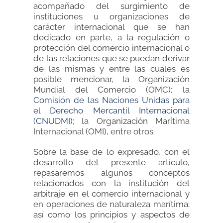
acompañado del surgimiento de
instituciones u organizaciones de
carácter internacional que se han
dedicado en parte, a la regulación o
protección del comercio internacional o
de las relaciones que se puedan derivar
de las mismas y entre las cuales es
posible mencionar, la Organización
Mundial del Comercio (OMC); la
Comisión de las Naciones Unidas para
el Derecho Mercantil Internacional
(CNUDMI)
; la Organización Marítima
Internacional (OMI), entre otros.
Sobre la base de lo expresado, con el
desarrollo del presente artículo,
repasaremos algunos conceptos
relacionados con la institución del
arbitraje en el comercio internacional y
en operaciones de naturaleza marítima;
así como los principios y aspectos de