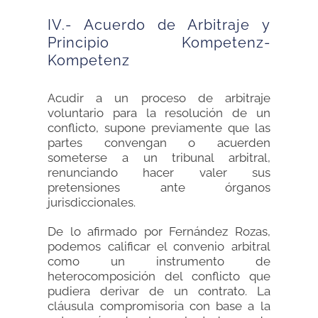
IV.- Acuerdo de Arbitraje y
Principio Kompetenz-
Kompetenz
Acudir a un proceso de arbitraje
voluntario para la resolución de un
conflicto, supone previamente que las
partes convengan o acuerden
someterse a un tribunal arbitral,
renunciando hacer valer sus
pretensiones ante órganos
jurisdiccionales.
De lo afirmado por Fernández Rozas,
podemos calificar el convenio arbitral
como un instrumento de
heterocomposición del conflicto que
pudiera derivar de un contrato. La
cláusula compromisoria con base a la