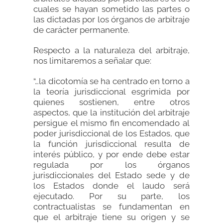
cuales se hayan sometido las partes o
las dictadas por los órganos de arbitraje
de carácter permanente.
Respecto a la naturaleza del arbitraje,
nos limitaremos a señalar que:
“…la dicotomía se ha centrado en torno a
la teoría jurisdiccional esgrimida por
quienes sostienen, entre otros
aspectos, que la institución del arbitraje
persigue el mismo fin encomendado al
poder jurisdiccional de los Estados, que
la función jurisdiccional resulta de
interés público, y por ende debe estar
regulada por los órganos
jurisdiccionales del Estado sede y de
los Estados donde el laudo será
ejecutado. Por su parte, los
contractualistas se fundamentan en
que el arbitraje tiene su origen y se