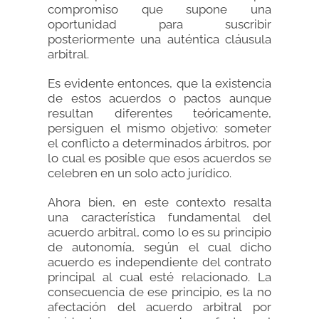
compromiso que supone una
oportunidad para suscribir
posteriormente una auténtica cláusula
arbitral.
Es evidente entonces, que la existencia
de estos acuerdos o pactos aunque
resultan diferentes teóricamente,
persiguen el mismo objetivo: someter
el conflicto a determinados árbitros, por
lo cual es posible que esos acuerdos se
celebren en un solo acto jurídico.
Ahora bien, en este contexto resalta
una característica fundamental del
acuerdo arbitral, como lo es su principio
de autonomía, según el cual dicho
acuerdo es independiente del contrato
principal al cual esté relacionado. La
consecuencia de ese principio, es la no
afectación del acuerdo arbitral por