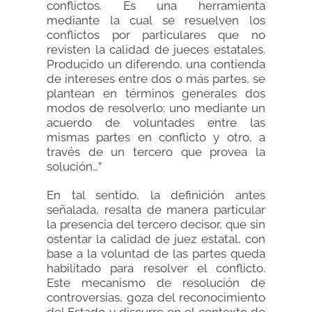
conflictos. Es una herramienta
mediante la cual se resuelven los
conflictos por particulares que no
revisten la calidad de jueces estatales.
Producido un diferendo, una contienda
de intereses entre dos o más partes, se
plantean en términos generales dos
modos de resolverlo: uno mediante un
acuerdo de voluntades entre las
mismas partes en conflicto y otro, a
través de un tercero que provea la
solución…”
En tal sentido, la definición antes
señalada, resalta de manera particular
la presencia del tercero decisor, que sin
ostentar la calidad de juez estatal, con
base a la voluntad de las partes queda
habilitado para resolver el conflicto.
Este mecanismo de resolución de
controversias, goza del reconocimiento