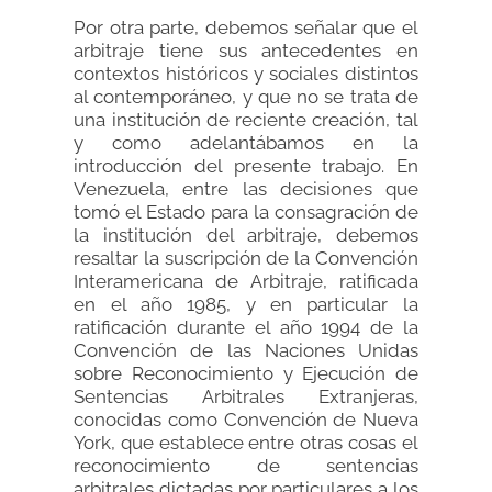
Por otra parte, debemos señalar que el
arbitraje tiene sus antecedentes en
contextos históricos y sociales distintos
al contemporáneo, y que no se trata de
una institución de reciente creación, tal
y como adelantábamos en la
introducción del presente trabajo. En
Venezuela, entre las decisiones que
tomó el Estado para la consagración de
la institución del arbitraje, debemos
resaltar la suscripción de la Convención
Interamericana de Arbitraje, ratificada
en el año 1985, y en particular la
ratificación durante el año 1994 de la
Convención de las Naciones Unidas
sobre Reconocimiento y Ejecución de
Sentencias Arbitrales Extranjeras,
conocidas como Convención de Nueva
York, que establece entre otras cosas el
reconocimiento de sentencias
arbitrales dictadas por particulares a los