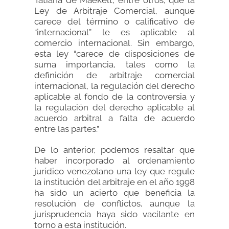
Tatiana de Maekelt, entre otros, que la
Ley de Arbitraje Comercial, aunque
carece del término o calificativo de
“internacional” le es aplicable al
comercio internacional. Sin embargo,
esta ley “carece de disposiciones de
suma importancia, tales como la
definición de arbitraje comercial
internacional, la regulación del derecho
aplicable al fondo de la controversia y
la regulación del derecho aplicable al
acuerdo arbitral a falta de acuerdo
entre las partes.”
De lo anterior, podemos resaltar que
haber incorporado al ordenamiento
jurídico venezolano una ley que regule
la institución del arbitraje en el año 1998
ha sido un acierto que beneficia la
resolución de conflictos, aunque la
jurisprudencia haya sido vacilante en
torno a esta institución.