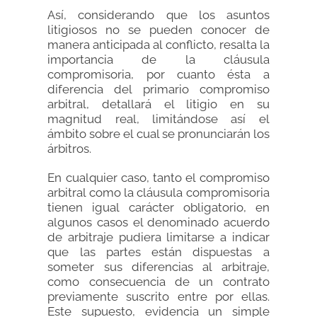
Así, considerando que los asuntos
litigiosos no se pueden conocer de
manera anticipada al conflicto, resalta la
importancia de la cláusula
compromisoria, por cuanto ésta a
diferencia del primario compromiso
arbitral, detallará el litigio en su
magnitud real, limitándose así el
ámbito sobre el cual se pronunciarán los
árbitros.
En cualquier caso, tanto el compromiso
arbitral como la cláusula compromisoria
tienen igual carácter obligatorio, en
algunos casos el denominado acuerdo
de arbitraje pudiera limitarse a indicar
que las partes están dispuestas a
someter sus diferencias al arbitraje,
como consecuencia de un contrato
previamente suscrito entre por ellas.
Este supuesto, evidencia un simple