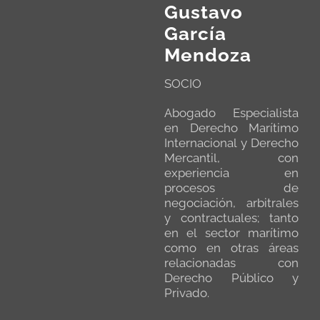
Gustavo
García
Mendoza
SOCIO
Abogado Especialista
en Derecho Marítimo
Internacional y Derecho
Mercantil, con
experiencia en
procesos de
negociación, arbitrales
y contractuales; tanto
en el sector marítimo
como en otras áreas
relacionadas con
Derecho Público y
Privado.