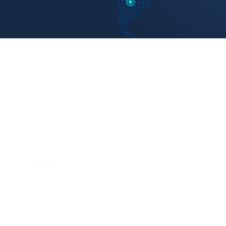
CONTACTO