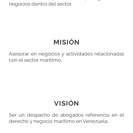
negocios dentro del sector.
MISIÓN
Asesorar en negocios y actividades relacionadas
con el sector marítimo.
VISIÓN
Ser un despacho de abogados referencia en el
derecho y negocio marítimo en Venezuela.