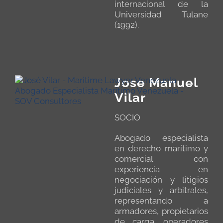
internacional de la
Universidad Tulane
(1992).
Jose Manuel
Vilar
SOCIO
Abogado especialista
en derecho marítimo y
comercial con
experiencia en
negociación y litigios
judiciales y arbitrales,
representando a
armadores, propietarios
de carga, operadores