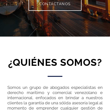
CONTÁCTANOS
¿QUIÉNES SOMOS?
Somos un grupo de abogados especialistas en
derecho marítimo y comercial venezolano e
internacional, enfocados en brindar a nuestros
clientes la garantía de una sólida asesoría legal al
momento de emprender cualquier gestión de