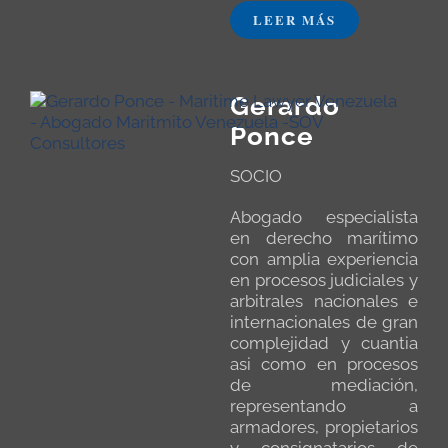
LEER MÁS
Gerardo
Ponce
SOCIO
Abogado especialista
en derecho marítimo
con amplia experiencia
en procesos judiciales y
arbitrales nacionales e
internacionales de gran
complejidad y cuantia
asi como en procesos
de mediación,
representando a
armadores, propietarios