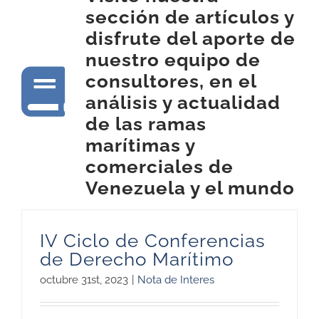
sección de artículos y
disfrute del aporte de
nuestro equipo de
consultores, en el
análisis y actualidad
de las ramas
marítimas y
comerciales de
Venezuela y el mundo
IV Ciclo de Conferencias
de Derecho Marítimo
octubre 31st, 2023
|
Nota de Interes