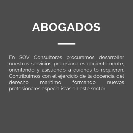
ABOGADOS
En SOV Consultores procuramos desarrollar
nuestros servicios profesionales eficientemente,
orientando y asistiendo a quienes lo requieran.
Contribuimos con el ejercicio de la docencia del
derecho marítimo formando nuevos
profesionales especialistas en este sector.