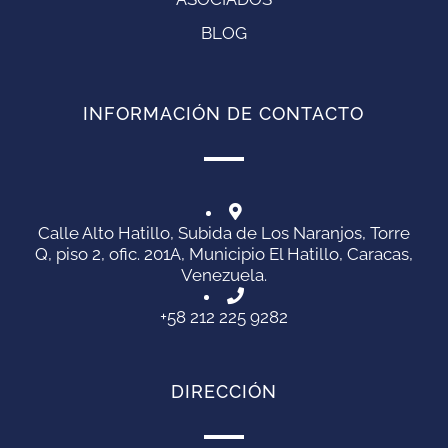
BLOG
INFORMACIÓN DE CONTACTO
Calle Alto Hatillo, Subida de Los Naranjos, Torre
Q, piso 2, ofic. 201A, Municipio El Hatillo, Caracas,
Venezuela.
+58 212 225 9282
DIRECCIÓN