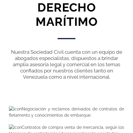
DERECHO
MARÍTIMO
Nuestra Sociedad Civil cuenta con un equipo de
abogados especialistas, dispuestos a brindar
amplia asesoría legal y comercial en los temas
confiados por nuestros clientes tanto en
Venezuela como a nivel internacional.
Negociación y reclamos derivados de contratos de
fletamento y conocimientos de embarque.
Contratos de compra venta de mercancía, según los