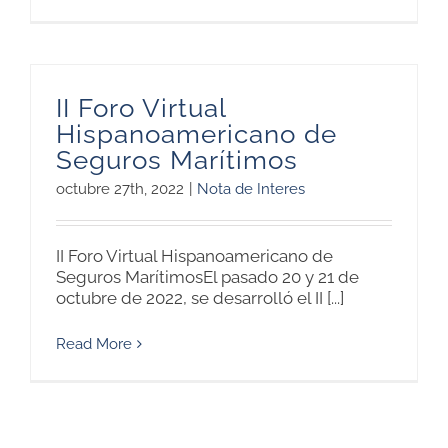
II Foro Virtual
Hispanoamericano de
Seguros Marítimos
octubre 27th, 2022
|
Nota de Interes
II Foro Virtual Hispanoamericano de
Seguros MarítimosEl pasado 20 y 21 de
octubre de 2022, se desarrolló el II [...]
Read More