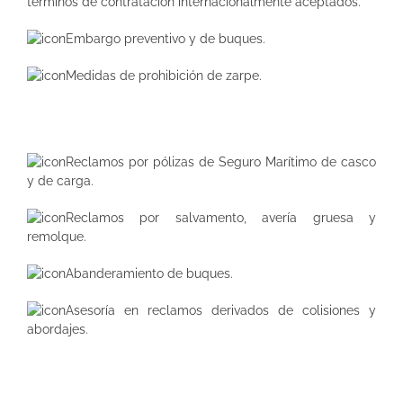
términos de contratación internacionalmente aceptados.
Embargo preventivo y de buques.
Medidas de prohibición de zarpe.
Reclamos por pólizas de Seguro Marítimo de casco
y de carga.
Reclamos por salvamento, avería gruesa y
remolque.
Abanderamiento de buques.
Asesoría en reclamos derivados de colisiones y
abordajes.