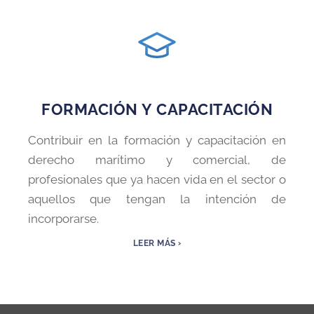
FORMACIÓN Y CAPACITACIÓN
Contribuir en la formación y capacitación en
derecho marítimo y comercial, de
profesionales que ya hacen vida en el sector o
aquellos que tengan la intención de
incorporarse.
LEER MÁS