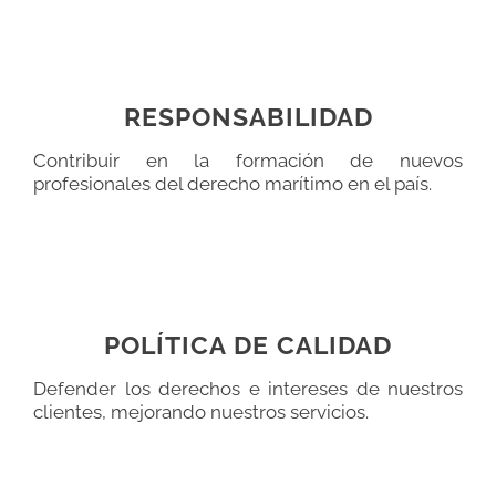
RESPONSABILIDAD
Contribuir en la formación de nuevos
profesionales del derecho marítimo en el país.
POLÍTICA DE CALIDAD
Defender los derechos e intereses de nuestros
clientes, mejorando nuestros servicios.