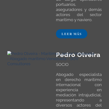
portuarios,
aseguradores y demás
actores del sector
marítimo y naviero.
LEER MÁS
Pedro Olveira
SOCIO
Abogado especialista
en derecho marítimo
internacional con
experiencia en
mediación intrajudicial,
representando a
diversos actores del