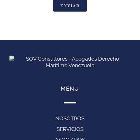
MENÚ
NOSOTROS
SERVICIOS
ASOCIADOS