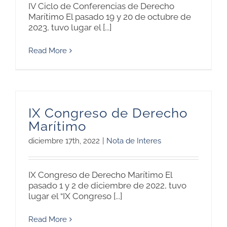
IV Ciclo de Conferencias de Derecho
Marítimo El pasado 19 y 20 de octubre de
2023, tuvo lugar el [...]
Read More
IX Congreso de Derecho
Marítimo
diciembre 17th, 2022
|
Nota de Interes
IX Congreso de Derecho Marítimo El
pasado 1 y 2 de diciembre de 2022, tuvo
lugar el “IX Congreso [...]
Read More