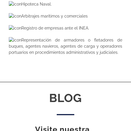
Hipoteca Naval.
Arbitrajes marítimos y comerciales
Registro de empresas ante el INEA.
Representación de armadores o fletadores de
buques, agentes navieros, agentes de carga y operadores
portuarios en procedimientos administrativos y judiciales.
BLOG
Visite nuestra