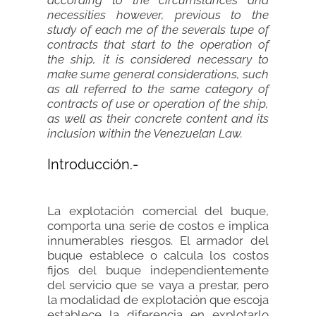
according to the circumstances and
necessities however, previous to the
study of each me of the severals tupe of
contracts that start to the operation of
the ship, it is considered necessary to
make sume general considerations, such
as all referred to the same category of
contracts of use or operation of the ship,
as well as their concrete content and its
inclusion within the Venezuelan Law.
Introducción.-
La explotación comercial del buque,
comporta una serie de costos e implica
innumerables riesgos. El armador del
buque establece o calcula los costos
fijos del buque independientemente
del servicio que se vaya a prestar, pero
la modalidad de explotación que escoja
establece la diferencia en explotarlo