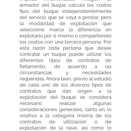
armador del buque calcula los costos
fijos del buque independientemente
del servicio que se vaya a prestar, pero
la modalidad de explotación que
seleccione marca la diferencia en
explotarlo por si mismo o compartiendo
los costos con una tercera persona. Por
esta razón toda persona que desee
contratar un buque puede utilizar los
diferentes tipos de contratos de
fletamento, de acuerdo a las
circunstancias y necesidades
requeridas. Ahora bien, previo al estudio
de cada uno de los diversos tipos de
contratos que dan origen a la
explotación del buque se considera
necesario realizar algunas
consideraciones generales, tanto en lo
relativo a la categoría misma de los
contratos de utilización o de
explotación de la nave, así como lo