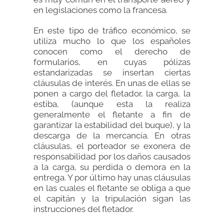
en legislaciones como la francesa.
En este tipo de tráfico económico, se
utiliza mucho lo que los españoles
conocen como el derecho de
formularios, en cuyas pólizas
estandarizadas se insertan ciertas
cláusulas de interés. En unas de ellas se
ponen a cargo del fletador, la carga, la
estiba, (aunque esta la realiza
generalmente el fletante a fin de
garantizar la estabilidad del buque), y la
descarga de la mercancía. En otras
cláusulas, el porteador se exonera de
responsabilidad por los daños causados
a la carga, su perdida o demora en la
entrega. Y por último hay unas cláusulas
en las cuales el fletante se obliga a que
el capitán y la tripulación sigan las
instrucciones del fletador.