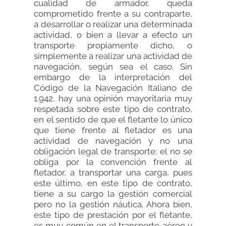
cualidad de armador, queda
comprometido frente a su contraparte,
a desarrollar o realizar una determinada
actividad, o bien a llevar a efecto un
transporte propiamente dicho, o
simplemente a realizar una actividad de
navegación, según sea el caso. Sin
embargo de la interpretación del
Código de la Navegación Italiano de
1.942, hay una opinión mayoritaria muy
respetada sobre este tipo de contrato,
en el sentido de que el fletante lo único
que tiene frente al fletador es una
actividad de navegación y no una
obligación legal de transporte; el no se
obliga por la convención frente al
fletador, a transportar una carga, pues
este último, en este tipo de contrato,
tiene a su cargo la gestión comercial
pero no la gestión náutica. Ahora bien,
este tipo de prestación por el fletante,
es muy común en el transporte aéreo y