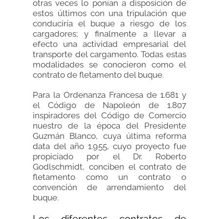
otras veces lo ponían a disposición de
estos últimos con una tripulación que
conduciría el buque a riesgo de los
cargadores; y finalmente a llevar a
efecto una actividad empresarial del
transporte del cargamento. Todas estas
modalidades se conocieron como el
contrato de fletamento del buque.
Para la Ordenanza Francesa de 1.681 y
el Código de Napoleón de 1.807
inspiradores del Código de Comercio
nuestro de la época del Presidente
Guzmán Blanco, cuya última reforma
data del año 1.955, cuyo proyecto fue
propiciado por el Dr. Roberto
Godlschmidt, conciben el contrato de
fletamento como un contrato o
convención de arrendamiento del
buque.