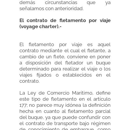
demás circunstancias que ya
señalamos con anterioridad.
El contrato de fletamento por viaje
(voyage charter).-
El fletamento por viaje es aquel
contrato mediante el cual el fletante, a
cambio de un flete, conviene en poner
a disposición del fletador un buque
determinado para realizar el viaje o los
viajes fijados o establecidos en el
contrato.
La Ley de Comercio Marítimo, define
este tipo de fletamento en el artículo
177; no parece muy idónea la definición
hecha en cuanto al fletamento parcial
del buque, ya que puede confundir con
el contrato de transporte bajo régimen
de conocimiento de embarque, como