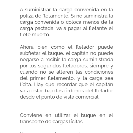
A suministrar la carga convenida en la
póliza de fletamento. Si no suministra la
carga convenida o coloca menos de la
carga pactada, va a pagar al fletante el
flete muerto.
Ahora bien como el fletador puede
subfletar el buque, el capitán no puede
negarse a recibir la carga suministrada
por los segundos fletadores, siempre y
cuando no se alteren las condiciones
del primer fletamento, y la carga sea
lícita. Hay que recordar que el capitán
va a estar bajo las órdenes del fletador
desde el punto de vista comercial.
Conviene en utilizar el buque en el
transporte de cargas lícitas.