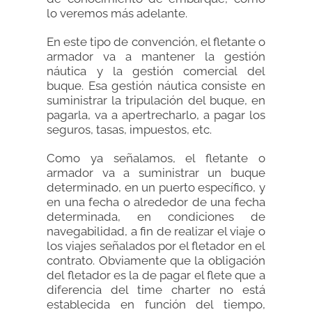
lo veremos más adelante.
En este tipo de convención, el fletante o
armador va a mantener la gestión
náutica y la gestión comercial del
buque. Esa gestión náutica consiste en
suministrar la tripulación del buque, en
pagarla, va a apertrecharlo, a pagar los
seguros, tasas, impuestos, etc.
Como ya señalamos, el fletante o
armador va a suministrar un buque
determinado, en un puerto específico, y
en una fecha o alrededor de una fecha
determinada, en condiciones de
navegabilidad, a fin de realizar el viaje o
los viajes señalados por el fletador en el
contrato. Obviamente que la obligación
del fletador es la de pagar el flete que a
diferencia del time charter no está
establecida en función del tiempo,