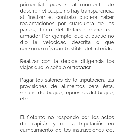
primordial, pues si al momento de
describir el buque no hay transparencia,
al finalizar el contrato pudiera haber
reclamaciones por cualquiera de las
partes, tanto del fletador como del
armador. Por ejemplo, que el buque no
dio la velocidad descrita o que
consume más combustible del referido.
Realizar con la debida diligencia los
viajes que le señale el fletador.
Pagar los salarios de la tripulación, las
provisiones de alimentos para ésta,
seguro del buque, repuestos del buque,
etc.
El fletante no responde por los actos
del capitán y de la tripulación en
cumplimiento de las instrucciones del