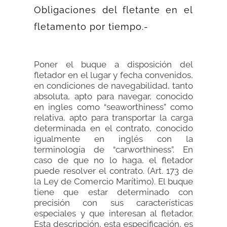
Obligaciones del fletante en el
fletamento por tiempo.-
Poner el buque a disposición del
fletador en el lugar y fecha convenidos,
en condiciones de navegabilidad, tanto
absoluta, apto para navegar, conocido
en ingles como “seaworthiness” como
relativa, apto para transportar la carga
determinada en el contrato, conocido
igualmente en inglés con la
terminología de “carworthiness”. En
caso de que no lo haga, el fletador
puede resolver el contrato. (Art. 173 de
la Ley de Comercio Marítimo). El buque
tiene que estar determinado con
precisión con sus características
especiales y que interesan al fletador.
Esta descripción, esta especificación, es