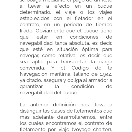
a llevar a efecto en un buque
determinado, el viaje o los viajes
establecidos con el fletador en el
contrato, en un periodo de tiempo
fijado. Obviamente que el buque tiene
que estar en condiciones de
navegabilidad tanta absoluta, es decir,
que esté en situación óptima para
navegar, como relativa, es decir, que
sea apto para transportar la carga
convenida. Y el Código de la
Navegación marítima Italiano de 1.942,
ya citado, asegura y obliga al armador a
garantizar la condición de
navegabilidad del buque.
La anterior definición nos lleva a
distinguir las clases de fletamentos que
más adelante desarrollaremos, entre
los cuales encontramos el contrato de
fletamento por viaje (voyage charter),