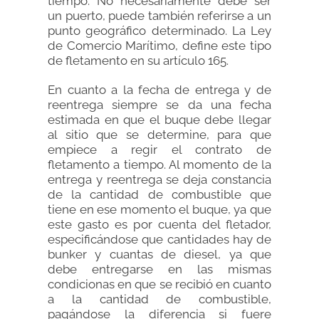
tiempo. No necesariamente debe ser
un puerto, puede también referirse a un
punto geográfico determinado. La Ley
de Comercio Marítimo, define este tipo
de fletamento en su artículo 165.
En cuanto a la fecha de entrega y de
reentrega siempre se da una fecha
estimada en que el buque debe llegar
al sitio que se determine, para que
empiece a regir el contrato de
fletamento a tiempo. Al momento de la
entrega y reentrega se deja constancia
de la cantidad de combustible que
tiene en ese momento el buque, ya que
este gasto es por cuenta del fletador,
especificándose que cantidades hay de
bunker y cuantas de diesel, ya que
debe entregarse en las mismas
condicionas en que se recibió en cuanto
a la cantidad de combustible,
pagándose la diferencia si fuere