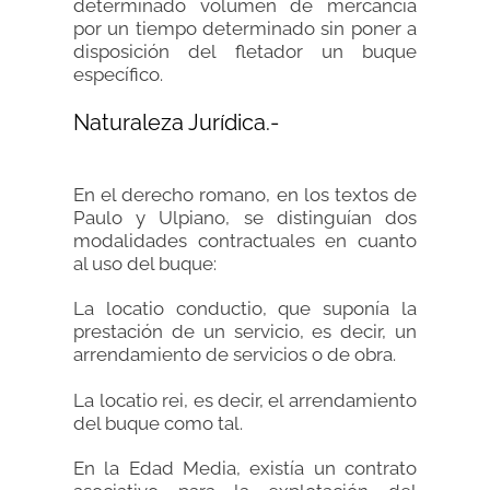
determinado volumen de mercancía
por un tiempo determinado sin poner a
disposición del fletador un buque
específico.
Naturaleza Jurídica.-
En el derecho romano, en los textos de
Paulo y Ulpiano, se distinguían dos
modalidades contractuales en cuanto
al uso del buque:
La locatio conductio, que suponía la
prestación de un servicio, es decir, un
arrendamiento de servicios o de obra.
La locatio rei, es decir, el arrendamiento
del buque como tal.
En la Edad Media, existía un contrato