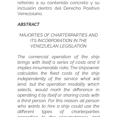
referido a su contenido concreto y su
inclusión dentro del Derecho Positivo
Venezolano.
ABSTRACT
MAJORTIES OF CHARTERPARTIES AND
ITS INCORPORATION IN THE
VENEZUELAN LEGISLATION
The comercial operation of the ship
brings with itself a series of costs and it
implies innumerable risks. The shipowner
calculates the fixed costs of the ship
independently of the service what will
lend, but the operation modality which
selects, would mark the difference in
operating it by itself or sharing costs with
a third person. For this reason all person
who wants to hire a ship could use the
different types of charterparties