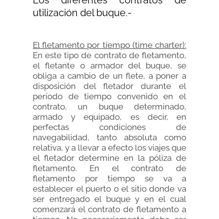
Los diferentes contratos de
utilización del buque.-
El fletamento por tiempo (time charter):
En este tipo de contrato de fletamento,
el fletante o armador del buque, se
obliga a cambio de un flete, a poner a
disposición del fletador durante el
período de tiempo convenido en el
contrato, un buque determinado,
armado y equipado, es decir, en
perfectas condiciones de
navegabilidad, tanto absoluta como
relativa, y a llevar a efecto los viajes que
el fletador determine en la póliza de
fletamento. En el contrato de
fletamento por tiempo se va a
establecer el puerto o el sitio donde va
ser entregado el buque y en el cual
comenzará el contrato de fletamento a