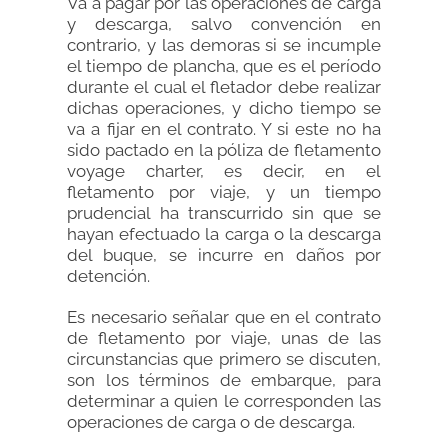
Va a pagar por las operaciones de carga
y descarga, salvo convención en
contrario, y las demoras si se incumple
el tiempo de plancha, que es el período
durante el cual el fletador debe realizar
dichas operaciones, y dicho tiempo se
va a fijar en el contrato. Y si este no ha
sido pactado en la póliza de fletamento
voyage charter, es decir, en el
fletamento por viaje, y un tiempo
prudencial ha transcurrido sin que se
hayan efectuado la carga o la descarga
del buque, se incurre en daños por
detención.
Es necesario señalar que en el contrato
de fletamento por viaje, unas de las
circunstancias que primero se discuten,
son los términos de embarque, para
determinar a quien le corresponden las
operaciones de carga o de descarga.