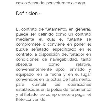
casco desnudo, por volumen o carga.
Definición.-
El contrato de fletamento, en general,
puede ser definido como un contrato
mediante el cual el fletante se
compromete o conviene en poner el
buque señalado, especificado en el
contrato, a disposición del fletador en
condiciones de navegabilidad, tanto
absoluta como relativa,
convenientemente apto, armado y
equipado, en la fecha y en el lugar
convenidos en la póliza de fletamento,
para cumplir las operaciones
establecidas en la póliza de fletamento;
y el fletador se compromete a pagar el
flete convenido.