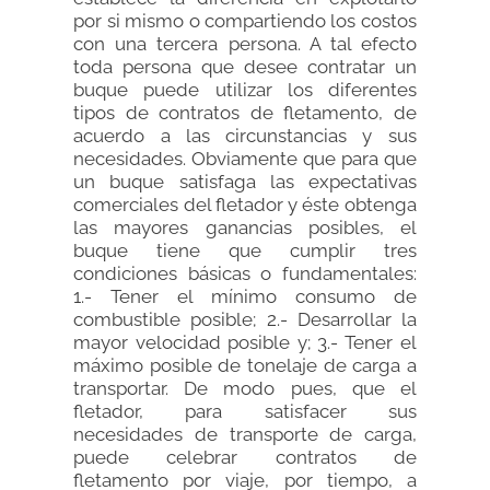
por si mismo o compartiendo los costos
con una tercera persona. A tal efecto
toda persona que desee contratar un
buque puede utilizar los diferentes
tipos de contratos de fletamento, de
acuerdo a las circunstancias y sus
necesidades. Obviamente que para que
un buque satisfaga las expectativas
comerciales del fletador y éste obtenga
las mayores ganancias posibles, el
buque tiene que cumplir tres
condiciones básicas o fundamentales:
1.- Tener el mínimo consumo de
combustible posible; 2.- Desarrollar la
mayor velocidad posible y; 3.- Tener el
máximo posible de tonelaje de carga a
transportar. De modo pues, que el
fletador, para satisfacer sus
necesidades de transporte de carga,
puede celebrar contratos de
fletamento por viaje, por tiempo, a