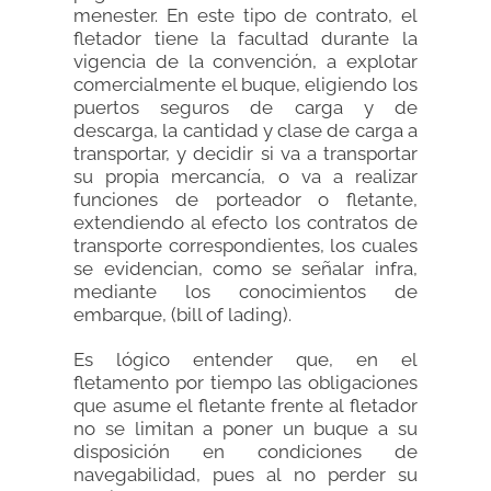
menester. En este tipo de contrato, el
fletador tiene la facultad durante la
vigencia de la convención, a explotar
comercialmente el buque, eligiendo los
puertos seguros de carga y de
descarga, la cantidad y clase de carga a
transportar, y decidir si va a transportar
su propia mercancía, o va a realizar
funciones de porteador o fletante,
extendiendo al efecto los contratos de
transporte correspondientes, los cuales
se evidencian, como se señalar infra,
mediante los conocimientos de
embarque, (bill of lading).
Es lógico entender que, en el
fletamento por tiempo las obligaciones
que asume el fletante frente al fletador
no se limitan a poner un buque a su
disposición en condiciones de
navegabilidad, pues al no perder su