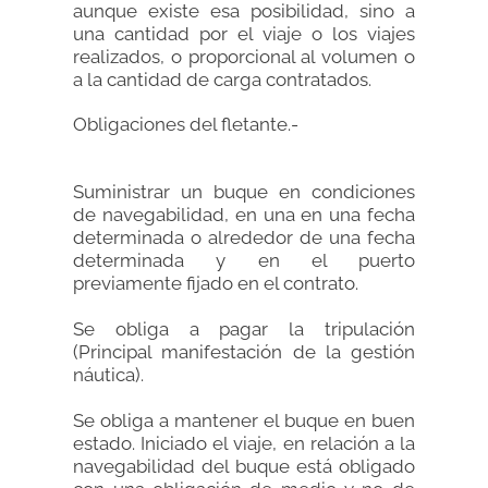
aunque existe esa posibilidad, sino a
una cantidad por el viaje o los viajes
realizados, o proporcional al volumen o
a la cantidad de carga contratados.
Obligaciones del fletante.-
Suministrar un buque en condiciones
de navegabilidad, en una en una fecha
determinada o alrededor de una fecha
determinada y en el puerto
previamente fijado en el contrato.
Se obliga a pagar la tripulación
(Principal manifestación de la gestión
náutica).
Se obliga a mantener el buque en buen
estado. Iniciado el viaje, en relación a la
navegabilidad del buque está obligado