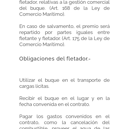
fletador, relativas a la gestión comercial
del buque. (Art. 168 de la Ley de
Comercio Marítimo).
En caso de salvamento, el premio será
repartido por partes iguales entre
fletante y fletador. (Art. 175 de la Ley de
Comercio Marítimo).
Obligaciones del fletador.-
Utilizar el buque en el transporte de
cargas licitas.
Recibir el buque en el lugar y en la
fecha convenida en el contrato.
Pagar los gastos convenidos en el
contrato, como la cancelación del
combustible, proveer el agua de las