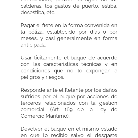
calderas, los gastos de puerto, estiba,
desestiba, etc.
Pagar el flete en la forma convenida en
la póliza, establecido por días o por
meses, y casi generalmente en forma
anticipada.
Usar lícitamente el buque de acuerdo
con las características técnicas y en
condiciones que no lo expongan a
peligros y riesgos.
Responde ante el fletante por los daños
sufridos por el buque por acciones de
terceros relacionados con la gestión
comercial. (Art. 169 de la Ley de
Comercio Marítimo).
Devolver el buque en el mismo estado
en que lo recibió salvo el desgaste