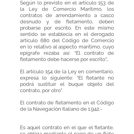
Según lo previsto en el artículo 153 de
la Ley de Comercio Marítimo, los
contratos de arrendamiento a casco
desnudo y de fletamento, deben
probarse por escrito. En este mismo
sentido se establecía en el derogado
artículo 680 del Código de Comercio
en lo relativo al aspecto marítimo, cuyo
epígrafe rezaba así: “El contrato de
fletamento debe hacerse por escrito”…
El artículo 154 de la Ley en comentario,
expresa lo siguiente: “El fletante no
podrá sustituir el buque objeto del
contrato, por otro”.
El contrato de fletamento en el Código
de la Navegación Italiano de 1.942.-
Es aquel contrato en el que el fletante,
se obliga mediante el pago de un flete