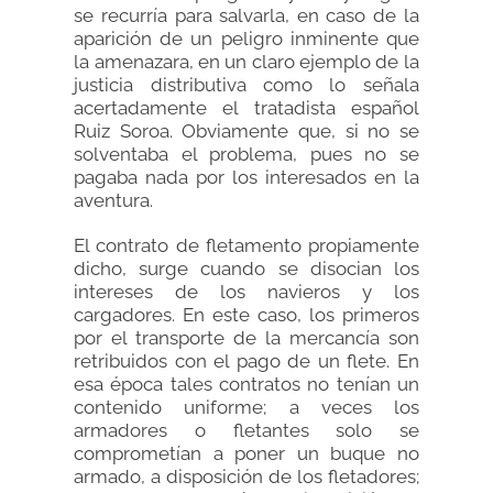
se recurría para salvarla, en caso de la
aparición de un peligro inminente que
la amenazara, en un claro ejemplo de la
justicia distributiva como lo señala
acertadamente el tratadista español
Ruiz Soroa. Obviamente que, si no se
solventaba el problema, pues no se
pagaba nada por los interesados en la
aventura.
El contrato de fletamento propiamente
dicho, surge cuando se disocian los
intereses de los navieros y los
cargadores. En este caso, los primeros
por el transporte de la mercancía son
retribuidos con el pago de un flete. En
esa época tales contratos no tenían un
contenido uniforme; a veces los
armadores o fletantes solo se
comprometían a poner un buque no
armado, a disposición de los fletadores;