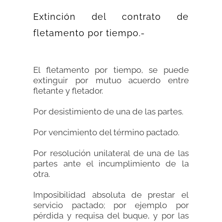
Extinción del contrato de
fletamento por tiempo.-
El fletamento por tiempo, se puede
extinguir por mutuo acuerdo entre
fletante y fletador.
Por desistimiento de una de las partes.
Por vencimiento del término pactado.
Por resolución unilateral de una de las
partes ante el incumplimiento de la
otra.
Imposibilidad absoluta de prestar el
servicio pactado; por ejemplo por
pérdida y requisa del buque, y por las