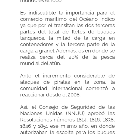
mundo es el robo.
Es indiscutible la importancia para el
comercio marítimo del Océano Índico
ya que por el transitan las dos terceras
partes del total de fletes de buques
tanqueros, la mitad de la carga en
contenedores y la tercera parte de la
carga a granel. Además, es en donde se
realiza cerca del 20% de la pesca
mundial del atún.
Ante el incremento considerable de
ataques de piratas en la zona, la
comunidad internacional comenzó a
reaccionar desde el 2008.
Así, el Consejo de Seguridad de las
Naciones Unidas (NNUU) aprobó las
Resoluciones números 1814, 1816, 1838,
1846 y 1851 ese mismo año, en donde
autorizaban la escolta para los buques