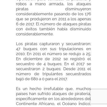
robos a mano armada, los ataques
piratas disminuyeron
considerablemente pasando de los 176
que se produjeron en 2011 a los apenas
6 de 2017. El número de ataques piratas
con éxitos también había disminuido
considerablemente.
Los piratas capturaron y secuestraron:
47 buques con sus tripulaciones en
2010; En 2011 el número se redujo a 25;
En diciembre de 2012 se registró el
secuestro de 4 buques; En el 2017 se
secuestraron 2 buques; Desde 2011 el
número de tripulantes secuestrados
bajó de 680 a 0 para el 2017.
Es un hecho irrefutable que, muchos
países han sufrido ataques de piratería,
específicamente en los alrededores del
Continente Africano, el Océano Índico,