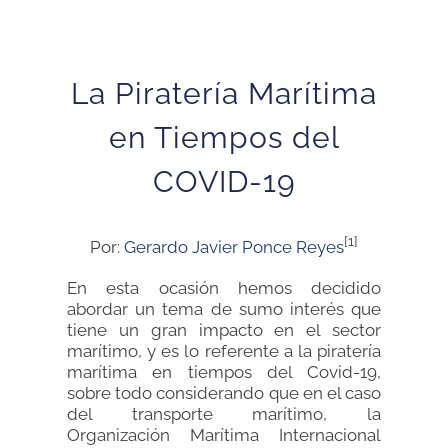
La Piratería Marítima
en Tiempos del
COVID-19
[1]
Por:
Gerardo Javier Ponce Reyes
En esta ocasión hemos decidido
abordar un tema de sumo interés que
tiene un gran impacto en el sector
marítimo, y es lo referente a la piratería
marítima en tiempos del Covid-19,
sobre todo considerando que en el caso
del transporte marítimo, la
Organización Marítima Internacional