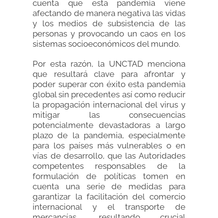
cuenta que esta pandemia viene
afectando de manera negativa las vidas
y los medios de subsistencia de las
personas y provocando un caos en los
sistemas socioeconómicos del mundo.
Por esta razón, la UNCTAD menciona
que resultará clave para afrontar y
poder superar con éxito esta pandemia
global sin precedentes así como reducir
la propagación internacional del virus y
mitigar las consecuencias
potencialmente devastadoras a largo
plazo de la pandemia, especialmente
para los países más vulnerables o en
vías de desarrollo, que las Autoridades
competentes responsables de la
formulación de políticas tomen en
cuenta una serie de medidas para
garantizar la facilitación del comercio
internacional y el transporte de
mercancías, resultando crucial