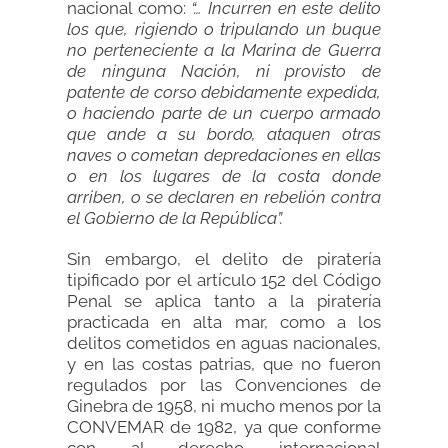
nacional como:
“… Incurren en este delito
los que, rigiendo o tripulando un buque
no perteneciente a la Marina de Guerra
de ninguna Nación, ni provisto de
patente de corso debidamente expedida,
o haciendo parte de un cuerpo armado
que ande a su bordo, ataquen otras
naves o cometan depredaciones en ellas
o en los lugares de la costa donde
arriben, o se declaren en rebelión contra
el Gobierno de la República”.
Sin embargo, el delito de piratería
tipificado por el artículo 152 del Código
Penal se aplica tanto a la piratería
practicada en alta mar, como a los
delitos cometidos en aguas nacionales,
y en las costas patrias, que no fueron
regulados por las Convenciones de
Ginebra de 1958, ni mucho menos por la
CONVEMAR de 1982, ya que conforme