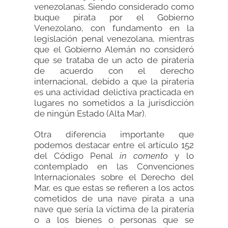
venezolanas. Siendo considerado como
buque pirata por el Gobierno
Venezolano, con fundamento en la
legislación penal venezolana, mientras
que el Gobierno Alemán no consideró
que se trataba de un acto de piratería
de acuerdo con el derecho
internacional, debido a que la piratería
es una actividad delictiva practicada en
lugares no sometidos a la jurisdicción
de ningún Estado (Alta Mar).
Otra diferencia importante que
podemos destacar entre el artículo 152
del Código Penal
in comento
y lo
contemplado en las Convenciones
Internacionales sobre el Derecho del
Mar, es que estas se refieren a los actos
cometidos de una nave pirata a una
nave que sería la víctima de la piratería
o a los bienes o personas que se