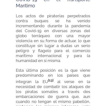
Marítimo
Los actos de piraterías perpetrados
contra buques se ha venido
incrementando durante la pandemia
del Covid-19 en diversas zonas del
globo terráqueo con una mayor
violencia en su forma de actuar, lo que
constituye sin lugar a dudas un serio
peligro y flagelo para el comercio
marítimo internacional y para la
humanidad en sí misma.
Esta última posición es la que viene
predominando en los países que
[13]
integran la EU
al verse en la
necesidad de combatir los ataques de
los piratas somalíes a través des
embarcaciones de guerra que, aun
cuando no tengan el mismo pabellón,