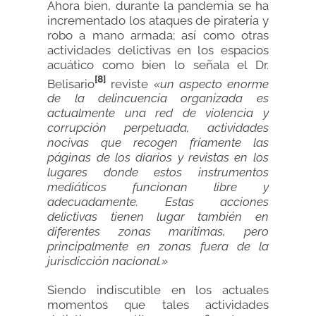
Ahora bien, durante la pandemia se ha
incrementado los ataques de piratería y
robo a mano armada; así como otras
actividades delictivas en los espacios
acuático como bien lo señala el Dr.
[8]
Belisario
reviste
«un aspecto enorme
de la delincuencia organizada es
actualmente una red de violencia y
corrupción perpetuada, actividades
nocivas que recogen fríamente las
páginas de los diarios y revistas en los
lugares donde estos instrumentos
mediáticos funcionan libre y
adecuadamente. Estas acciones
delictivas tienen lugar también en
diferentes zonas marítimas, pero
principalmente en zonas fuera de la
jurisdicción nacional.»
Siendo indiscutible en los actuales
momentos que tales actividades