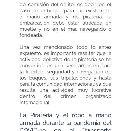
de comisión del delito, es decir, en el
caso de un buque, para que exista robo
a mano armada y no piratería, la
embarcación debe estar atracada en
muelle y no en el mar, navegando o
fondeada.
Una vez mencionado todo lo antes
expuesto, es importante resaltar que la
actividad delictiva de la piratería se ha
convertido en una seria amenaza para
la libertad, seguridad y navegación de
los buques, sus tripulaciones y hasta
para la comunidad internacional; ya que
resulta una actividad muy lucrativa
dentro del crimen organizado
internacional.
La Piratería y el robo a mano
armada durante la pandemia del
COVID-19 en el Transporte