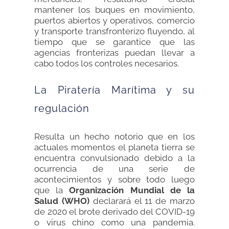
mantener los buques en movimiento,
puertos abiertos y operativos, comercio
y transporte transfronterizo fluyendo, al
tiempo que se garantice que las
agencias fronterizas puedan llevar a
cabo todos los controles necesarios.
La Piratería Marítima y su
regulación
Resulta un hecho notorio que en los
actuales momentos el planeta tierra se
encuentra convulsionado debido a la
ocurrencia de una serie de
acontecimientos y sobre todo luego
que la
Organización Mundial de la
Salud (WHO)
declarará el 11 de marzo
de 2020 el brote derivado del COVID-19
o virus chino como una pandemia.