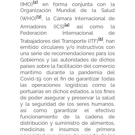
[2]
(IMO)
en forma conjunta con la
Organización Mundial de la Salud
[3]
(WHO)
, la Cámara Internacional de
[4]
Armadores (ICS)
así como la
Federación Internacional de
[5]
Trabajadores del Transporte (ITF)
, han
emitido circulares y/o instructivos con
una serie de recomendaciones para los
Gobiernos y las autoridades de dichos
países sobre la facilitación del comercio
marítimo durante la pandemia del
Covid-19 con el fin de garantizar todas
las operaciones logísticas como la
portuarias en dichos estados, a los fines
de poder asegurar y preservar la salud
y la seguridad de los seres humanos,
así como garantizar el efectivo
funcionamiento de la cadena de
distribución y suministro de alimentos,
medicinas e insumos de primera