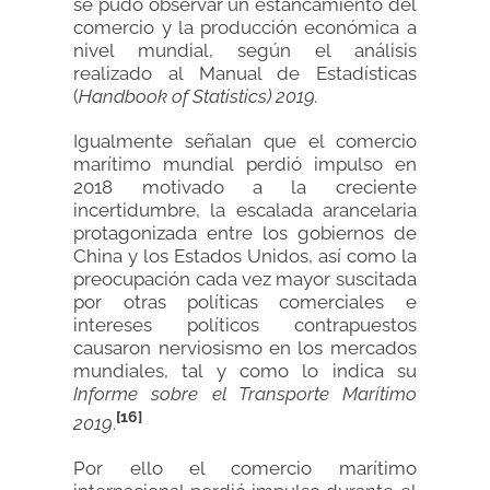
se pudo observar un estancamiento del
comercio y la producción económica a
nivel mundial, según el análisis
realizado al Manual de Estadísticas
(
Handbook of Statistics) 2019.
Igualmente señalan que el comercio
marítimo mundial perdió impulso en
2018 motivado a la creciente
incertidumbre, la escalada arancelaria
protagonizada entre los gobiernos de
China y los Estados Unidos, así como la
preocupación cada vez mayor suscitada
por otras políticas comerciales e
intereses políticos contrapuestos
causaron nerviosismo en los mercados
mundiales, tal y como lo indica su
Informe sobre el Transporte Marítimo
[16]
2019
.
Por ello el comercio marítimo