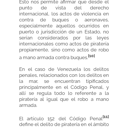
Esto nos permite afirmar que desde el
punto de vista del derecho
internacional, los actos de violencia en
contra de buques o aeronaves,
especialmente aquellos ocurridos en
puerto o jurisdicción de un Estado, no
serian considerados por las leyes
internacionales como actos de piratería
propiamente, sino como actos de robo
[10]
a mano armada contra buques.
En el caso de Venezuela los delitos
penales, relacionados con los delitos en
la mar, se encuentran tipificados
principalmente en el Código Penal, y
allí se regula todo lo referente a la
piratería al igual que el robo a mano
armada.
[11]
El artículo 152 del Código Penal
define el delito de piratería en el ámbito