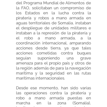
del Programa Mundial de Alimentos de
la FAO, solicitaban un compromiso de
los Estados en la lucha contra la
piratería y robos a mano armada en
aguas territoriales de Somalia, instaban
el despliegue de unidades militares e
instaban a la represión de la piratería y
el robo a mano armada, a la
coordinación internacional, amparando
acciones desde tierra, ya que tales
acciones cometidas contra buques
seguían suponiendo una grave
amenaza para el propio país y otros de
la región además de para la navegación
marítima y la seguridad en las rutas
marítimas internacionales.
Desde ese momento, han sido varias
las operaciones contra la piratería y
robo a mano armada puestas en
marcha en la zona (Somalia),