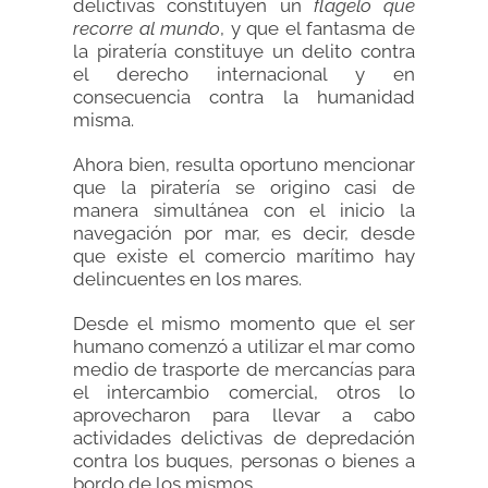
delictivas constituyen un
flagelo que
recorre al mundo
, y que el fantasma de
la piratería constituye un delito contra
el derecho internacional y en
consecuencia contra la humanidad
misma.
Ahora bien, resulta oportuno mencionar
que la piratería se origino casi de
manera simultánea con el inicio la
navegación por mar, es decir, desde
que existe el comercio marítimo hay
delincuentes en los mares.
Desde el mismo momento que el ser
humano comenzó a utilizar el mar como
medio de trasporte de mercancías para
el intercambio comercial, otros lo
aprovecharon para llevar a cabo
actividades delictivas de depredación
contra los buques, personas o bienes a
bordo de los mismos.