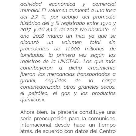
actividad económica y comercial
mundial. El volumen aumentó a una tasa
del 2,7 %, por debajo del promedio
histórico del 3 % registrado entre 1970 y
2017, y del 4,1 % de 2017. No obstante, el
año 2018 marcó un hito, ya que se
alcanzó un volumen total sin
precedentes de 11.000 millones de
toneladas: la primera vez según los
registros de la UNCTAD… Los que más
contribuyeron a dicho crecimiento
fueron las mercancías transportadas a
granel, seguidas de la carga
contenedorizada, otros graneles secos,
el petróleo, el gas y los productos
químicos».
Ahora bien, la piratería constituye una
seria preocupación para la comunidad
internacional desde hace un tiempo
atrás, de acuerdo con datos del Centro