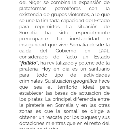
del Níger se combina la expansión de
plataformas petrolíferas con la
existencia de grupos violentos, a lo que
se une la limitada capacidad del Estado
para reprimirlos. La situación de
Somalia ha sido especialmente
preocupante. La inestabilidad e
inseguridad que vive Somalia desde la
caída del Gobierno en 1991,
considerado de facto un Estado
“
fallido
”,
ha revitalizado y potenciado la
piratería. Hoy en día es un santuario
para todo tipo de actividades
criminales. Su situación geográfica hace
que sea el territorio ideal para
establecer las bases de actuación de
los piratas. La principal diferencia entre
la piratería en Somalia y en las otras
zonas es que la somalí se dirige a
obtener un rescate por los buques y sus
dotaciones mientras que en el resto del